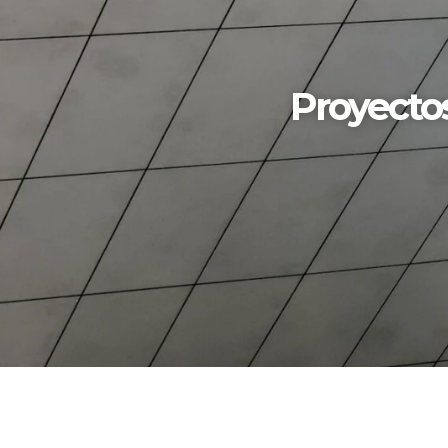
Proyectos