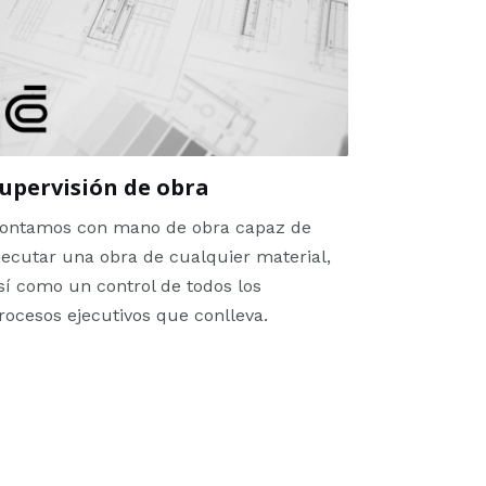
upervisión de obra
ontamos con mano de obra capaz de
jecutar una obra de cualquier material,
sí como un control de todos los
rocesos ejecutivos que conlleva.