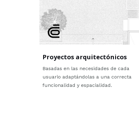
Proyectos arquitectónicos
Basadas en las necesidades de cada
usuario adaptándolas a una correcta
funcionalidad y espacialidad.