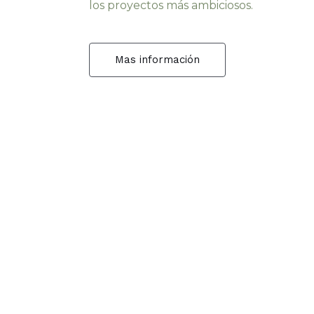
los proyectos más ambiciosos.
Mas información