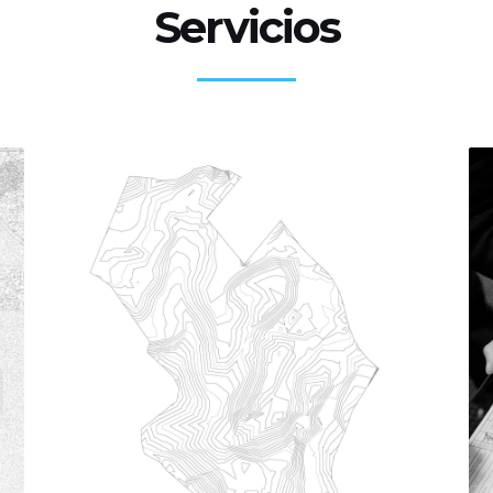
Servicios