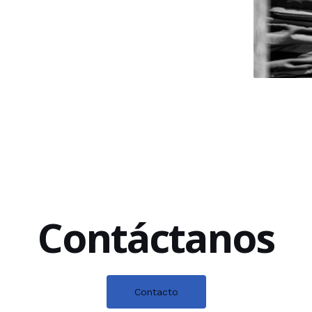
Contáctanos
Contacto