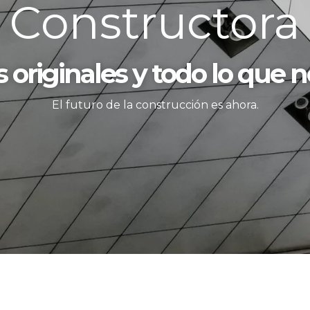
Constructora
 originales y todo lo que no
El futuro de la construcción es ahora.