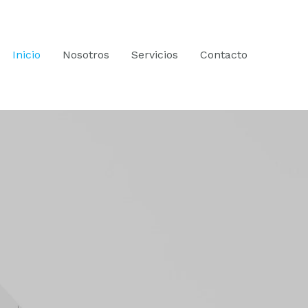
Inicio
Nosotros
Servicios
Contacto