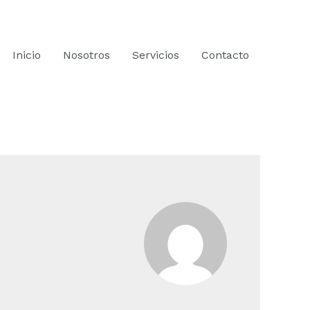
Inicio
Nosotros
Servicios
Contacto