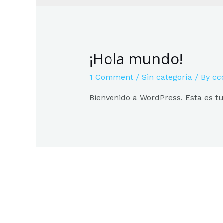
¡Hola mundo!
1 Comment
/
Sin categoría
/ By
cc
Bienvenido a WordPress. Esta es tu